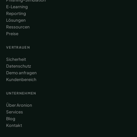
E-Learning
Reporting
Lösungen
Ressourcen
Preise
VERTRAUEN
Sicherheit
Datenschutz
Demo anfragen
Kundenbereich
UNTERNEHMEN
Über Aronion
Services
Blog
Kontakt