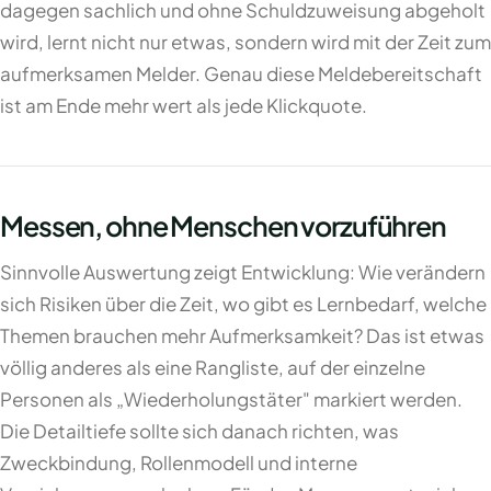
dagegen sachlich und ohne Schuldzuweisung abgeholt
wird, lernt nicht nur etwas, sondern wird mit der Zeit zum
aufmerksamen Melder. Genau diese Meldebereitschaft
ist am Ende mehr wert als jede Klickquote.
Messen, ohne Menschen vorzuführen
Sinnvolle Auswertung zeigt Entwicklung: Wie verändern
sich Risiken über die Zeit, wo gibt es Lernbedarf, welche
Themen brauchen mehr Aufmerksamkeit? Das ist etwas
völlig anderes als eine Rangliste, auf der einzelne
Personen als „Wiederholungstäter" markiert werden.
Die Detailtiefe sollte sich danach richten, was
Zweckbindung, Rollenmodell und interne