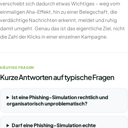
verschiebt sich dadurch etwas Wichtiges – weg vom
einmaligen Aha-Effekt, hin zu einer Belegschaft, die
verdächtige Nachrichten erkennt, meldet und ruhig
damit umgeht. Genau das ist das eigentliche Ziel, nicht
die Zahl der Klicks in einer einzelnen Kampagne.
HÄUFIGE FRAGEN
Kurze Antworten auf typische Fragen
Ist eine Phishing-Simulation rechtlich und
organisatorisch unproblematisch?
Darf eine Phishing-Simulation echte