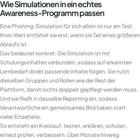
Wie Simulationen in ein echtes
Awareness-Programm passen
Eine Phishing-Simulation für sich allein ist nur ein Test.
Ihren Wert entfaltet sie erst, wenn sie Teil eines größeren
Ablaufs ist.
Das bedeutet konkret: Die Simulation ist mit
Schulungsinhalten verbunden, sodass auf erkannten
Lernbedarf direkt passende Inhalte folgen. Sie nutzt
dieselben Gruppen und Rollen wie der Rest der
Plattform, damit nichts doppelt gepflegt werden muss.
Und sie fließt in dasselbe Reporting ein, sodass
Verantwortliche ein gemeinsames Bild haben statt
vieler Einzelteile.
So entsteht ein Kreislauf: testen, erklären, schulen,
erneut prüfen, verbessern. Über Monate hinweg