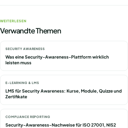
WEITERLESEN
Verwandte Themen
SECURITY AWARENESS
Was eine Security-Awareness-Plattform wirklich
leisten muss
E-LEARNING & LMS
LMS für Security Awareness: Kurse, Module, Quizze und
Zertifikate
COMPLIANCE REPORTING
Security-Awareness-Nachweise für ISO 27001, NIS2