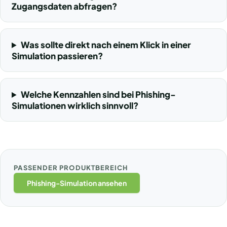
Zugangsdaten abfragen?
Was sollte direkt nach einem Klick in einer
Simulation passieren?
Welche Kennzahlen sind bei Phishing-
Simulationen wirklich sinnvoll?
PASSENDER PRODUKTBEREICH
Phishing-Simulation ansehen