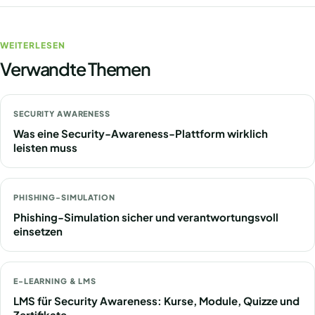
WEITERLESEN
Verwandte Themen
SECURITY AWARENESS
Was eine Security-Awareness-Plattform wirklich
leisten muss
PHISHING-SIMULATION
Phishing-Simulation sicher und verantwortungsvoll
einsetzen
E-LEARNING & LMS
LMS für Security Awareness: Kurse, Module, Quizze und
Zertifikate