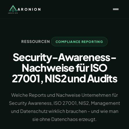
ARONION
RESSOURCEN
COMPLIANCE REPORTING
Security-Awareness-
Nachweise für ISO
27001, NIS2 und Audits
Welche Reports und Nachweise Unternehmen für
Security Awareness, ISO 27001, NIS2, Management
und Datenschutz wirklich brauchen – und wie man
sie ohne Datenchaos erzeugt.