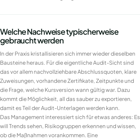
Welche Nachweise typischerweise
gebraucht werden
In der Praxis kristallisieren sich immer wieder dieselben
Bausteine heraus. Für die eigentliche Audit-Sicht sind
das vor allem nachvollziehbare Abschlussquoten, klare
Zuweisungen, vorhandene Zertifikate, Zeitpunkte und
die Frage, welche Kursversion wann gültig war. Dazu
kommt die Möglichkeit, all das sauber zu exportieren,
damit es Teil der Audit-Unterlagen werden kann.
Das Management interessiert sich für etwas anderes: Es
will Trends sehen, Risikogruppen erkennen und wissen,
ob die Maßnahmen vorankommen. Eine