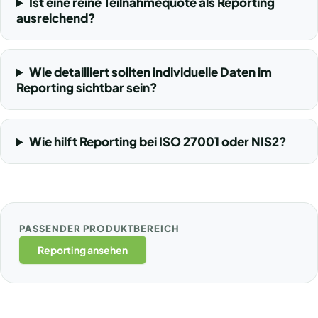
Ist eine reine Teilnahmequote als Reporting
ausreichend?
Wie detailliert sollten individuelle Daten im
Reporting sichtbar sein?
Wie hilft Reporting bei ISO 27001 oder NIS2?
PASSENDER PRODUKTBEREICH
Reporting ansehen