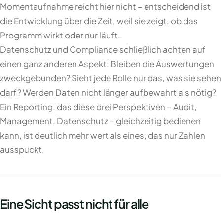
Momentaufnahme reicht hier nicht – entscheidend ist
die Entwicklung über die Zeit, weil sie zeigt, ob das
Programm wirkt oder nur läuft.
Datenschutz und Compliance schließlich achten auf
einen ganz anderen Aspekt: Bleiben die Auswertungen
zweckgebunden? Sieht jede Rolle nur das, was sie sehen
darf? Werden Daten nicht länger aufbewahrt als nötig?
Ein Reporting, das diese drei Perspektiven – Audit,
Management, Datenschutz – gleichzeitig bedienen
kann, ist deutlich mehr wert als eines, das nur Zahlen
ausspuckt.
Eine Sicht passt nicht für alle