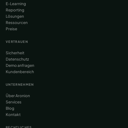
E-Learning
Reporting
Lösungen
Ressourcen
Preise
VERTRAUEN
Sicherheit
Datenschutz
Demo anfragen
Kundenbereich
UNTERNEHMEN
Über Aronion
Services
Blog
Kontakt
RECHTLICHES