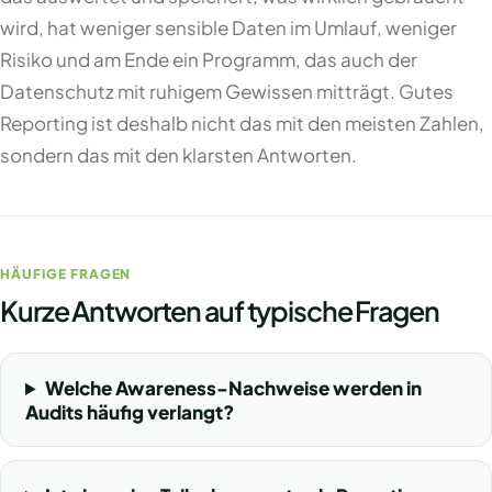
wird, hat weniger sensible Daten im Umlauf, weniger
Risiko und am Ende ein Programm, das auch der
Datenschutz mit ruhigem Gewissen mitträgt. Gutes
Reporting ist deshalb nicht das mit den meisten Zahlen,
sondern das mit den klarsten Antworten.
HÄUFIGE FRAGEN
Kurze Antworten auf typische Fragen
Welche Awareness-Nachweise werden in
Audits häufig verlangt?